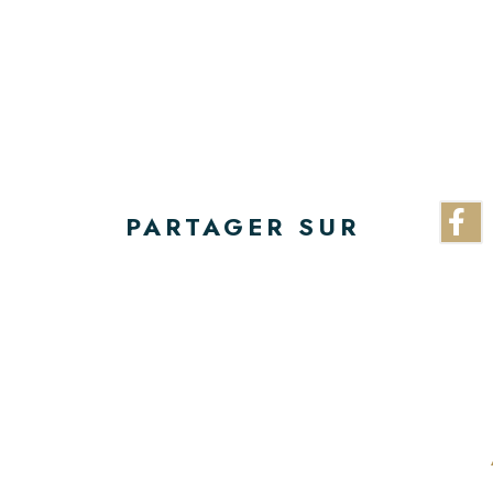
PARTAGER SUR