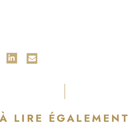
À LIRE ÉGALEMEN