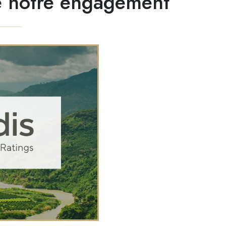
e notre engagement