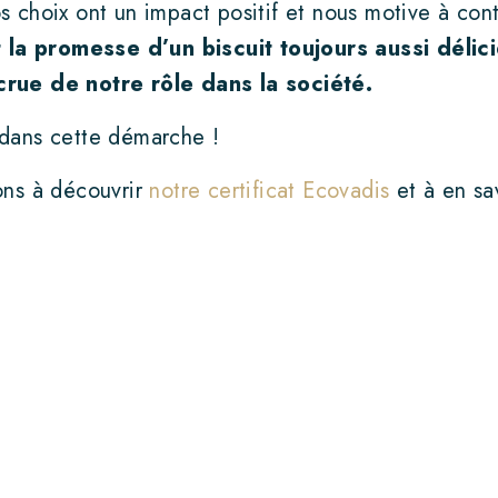
 choix ont un impact positif et nous motive à con
 la promesse d’un biscuit toujours aussi délic
rue de notre rôle dans la société.
dans cette démarche !
ons à découvrir
notre certificat Ecovadis
et à en sa