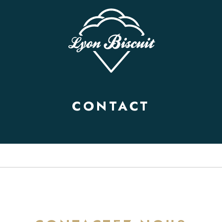
CONTACT