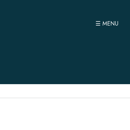
☰ MENU