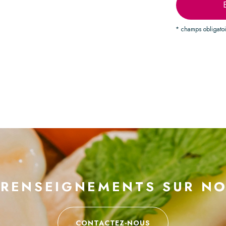
* champs obligatoi
 RENSEIGNEMENTS SUR NO
CONTACTEZ-NOUS