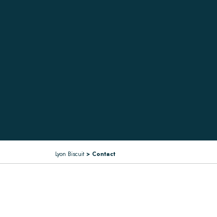
Lyon Biscuit
>
Contact
ACCUEIL