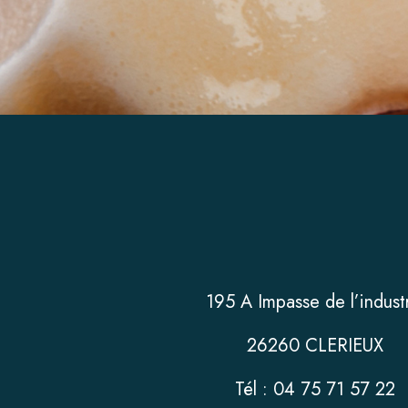
195 A Impasse de l’indust
26260 CLERIEUX
Tél : 04 75 71 57 22