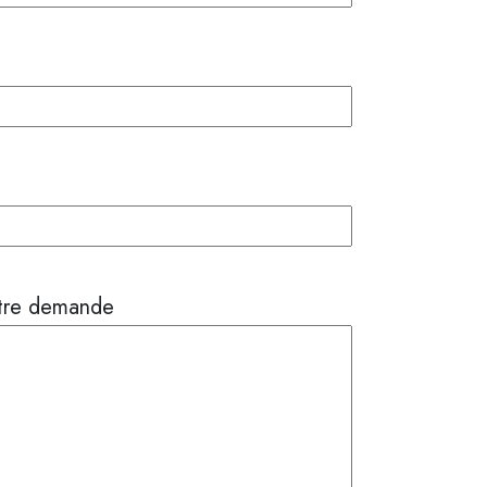
otre demande