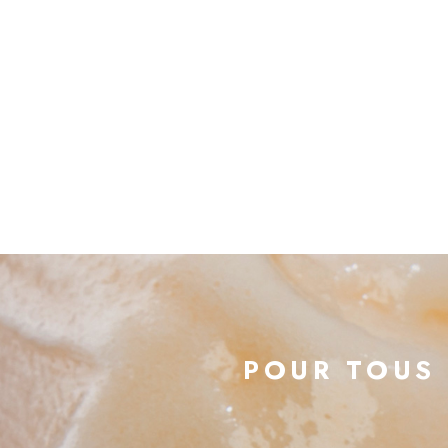
POUR TOUS