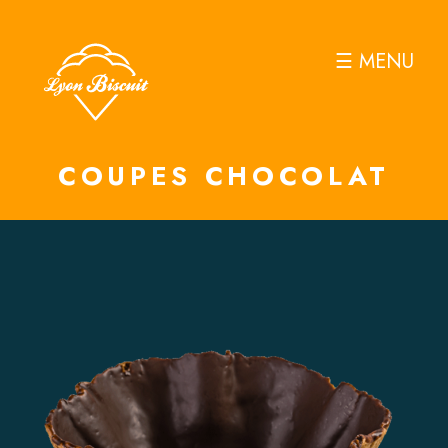
☰ MENU
COUPES CHOCOLAT