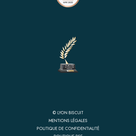
© LYON BISCUIT
MENTIONS LÉGALES
POLITIQUE DE CONFIDENTIALITÉ