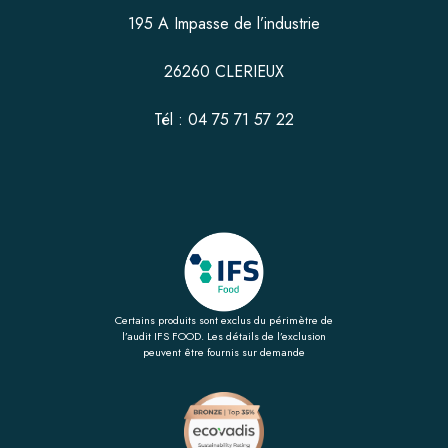
195 A Impasse de l’industrie
26260 CLERIEUX
Tél : 04 75 71 57 22
Certains produits sont exclus du périmètre de
l’audit IFS FOOD. Les détails de l’exclusion
peuvent être fournis sur demande