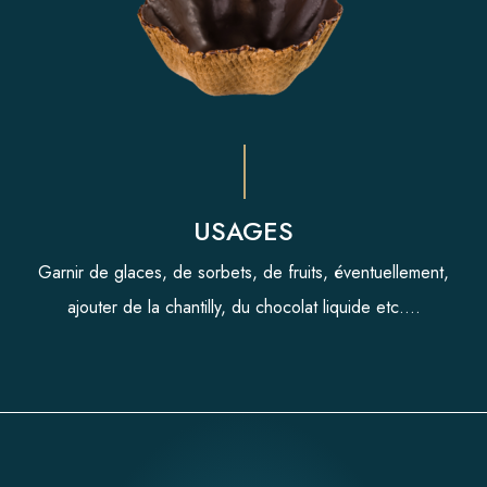
USAGES
Garnir de glaces, de sorbets, de fruits, éventuellement,
ajouter de la chantilly, du chocolat liquide etc....