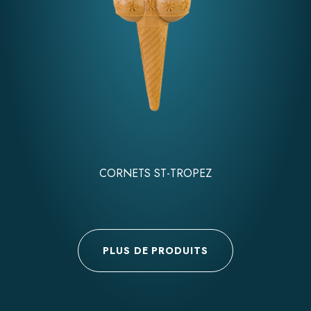
CORNETS ST-TROPEZ
PLUS DE PRODUITS