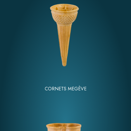
CORNETS MEGÈVE