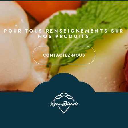
POUR TOUS RENSEIGNEMENTS SUR
NOS PRODUITS
CONTACTEZ-NOUS