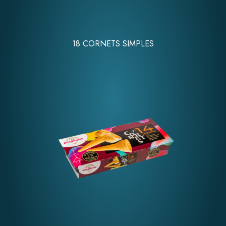
18 CORNETS SIMPLES