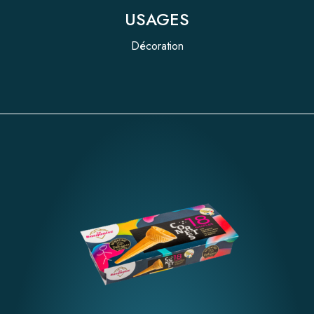
USAGES
Décoration