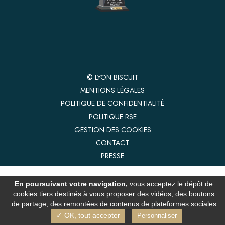
© LYON BISCUIT
MENTIONS LÉGALES
POLITIQUE DE CONFIDENTIALITÉ
POLITIQUE RSE
GESTION DES COOKIES
CONTACT
PRESSE
En poursuivant votre navigation,
vous acceptez le dépôt de
cookies tiers destinés à vous proposer des vidéos, des boutons
de partage, des remontées de contenus de plateformes sociales
✓ OK, tout accepter
Personnaliser