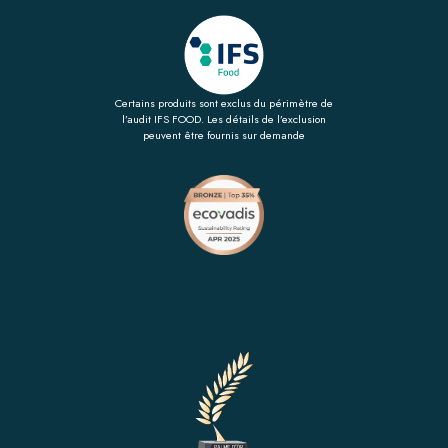
Certains produits sont exclus du périmètre de
l’audit IFS FOOD. Les détails de l’exclusion
peuvent être fournis sur demande