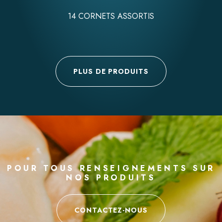
14 CORNETS ASSORTIS
PLUS DE PRODUITS
POUR TOUS RENSEIGNEMENTS SUR
NOS PRODUITS
CONTACTEZ-NOUS