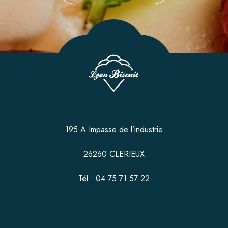
195 A Impasse de l’industrie
26260 CLERIEUX
Tél : 04 75 71 57 22