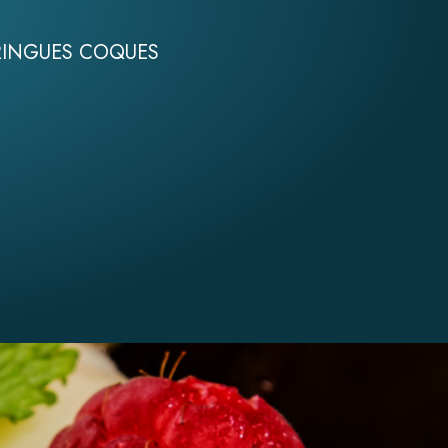
INGUES COQUES