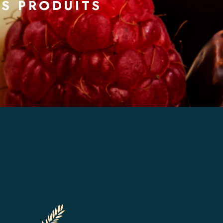
S PRODUITS