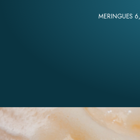
MERINGUES 6