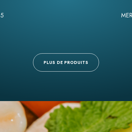
,5
MER
PLUS DE PRODUITS