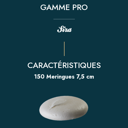
GAMME PRO
Sira
CARACTÉRISTIQUES
150 Meringues 7,5 cm