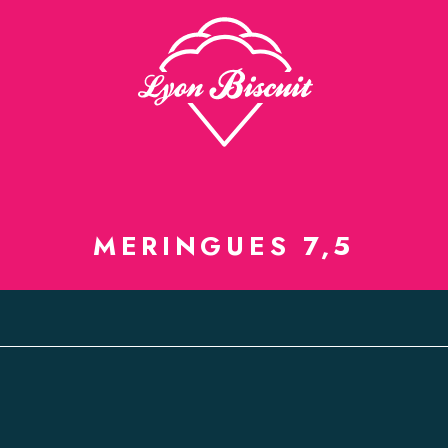
MERINGUES 7,5