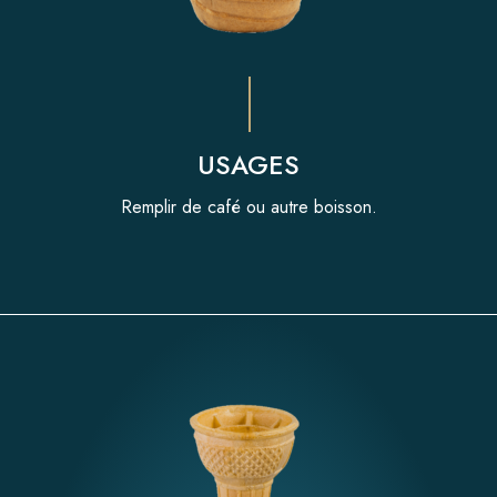
USAGES
Remplir de café ou autre boisson.