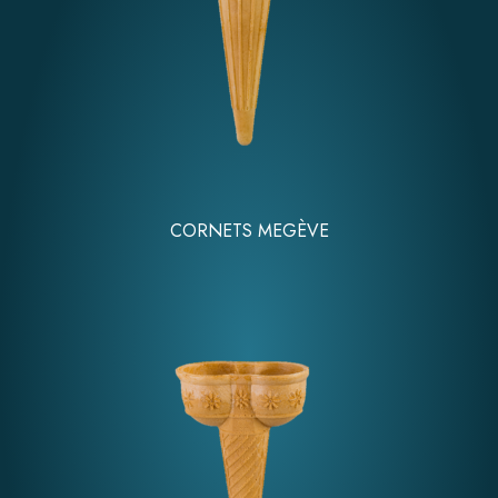
CORNETS MEGÈVE