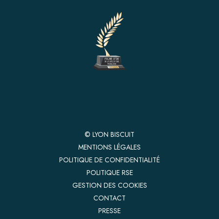
© LYON BISCUIT
MENTIONS LÉGALES
POLITIQUE DE CONFIDENTIALITÉ
POLITIQUE RSE
GESTION DES COOKIES
CONTACT
PRESSE