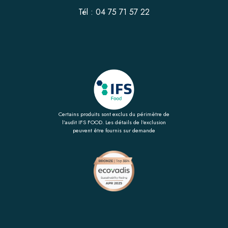
Tél : 04 75 71 57 22
Certains produits sont exclus du périmètre de
l’audit IFS FOOD. Les détails de l’exclusion
peuvent être fournis sur demande