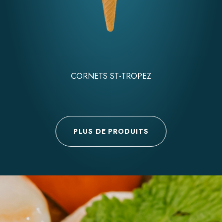
CORNETS ST-TROPEZ
PLUS DE PRODUITS