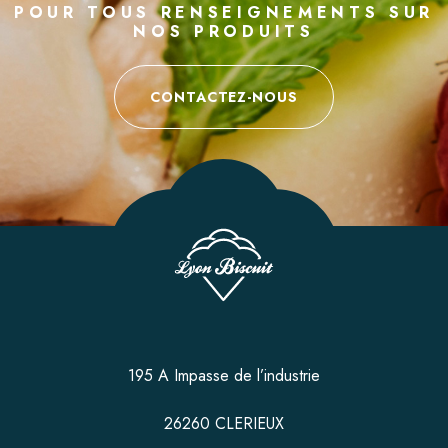
POUR TOUS RENSEIGNEMENTS SUR
NOS PRODUITS
CONTACTEZ-NOUS
195 A Impasse de l’industrie
26260 CLERIEUX