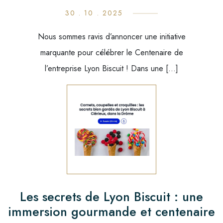
30 . 10 . 2025
Nous sommes ravis d’annoncer une initiative
marquante pour célébrer le Centenaire de
l’entreprise Lyon Biscuit ! Dans une […]
Les secrets de Lyon Biscuit : une
immersion gourmande et centenaire