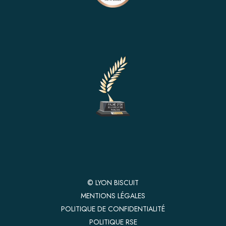
© LYON BISCUIT
MENTIONS LÉGALES
POLITIQUE DE CONFIDENTIALITÉ
POLITIQUE RSE