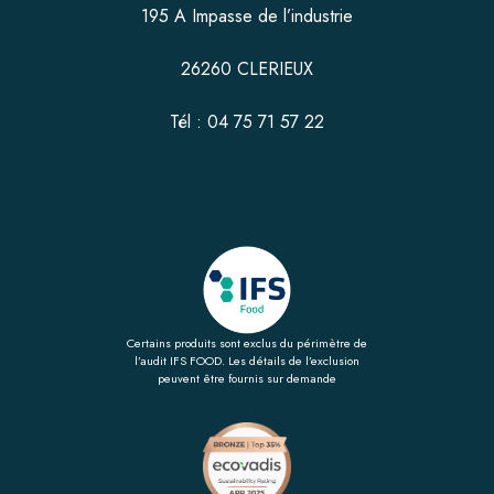
195 A Impasse de l’industrie
26260 CLERIEUX
Tél : 04 75 71 57 22
Certains produits sont exclus du périmètre de
l’audit IFS FOOD. Les détails de l’exclusion
peuvent être fournis sur demande