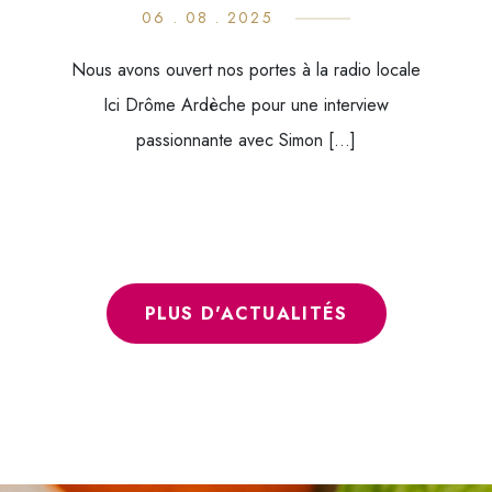
06 . 08 . 2025
Nous avons ouvert nos portes à la radio locale
Ici Drôme Ardèche pour une interview
passionnante avec Simon […]
PLUS D'ACTUALITÉS