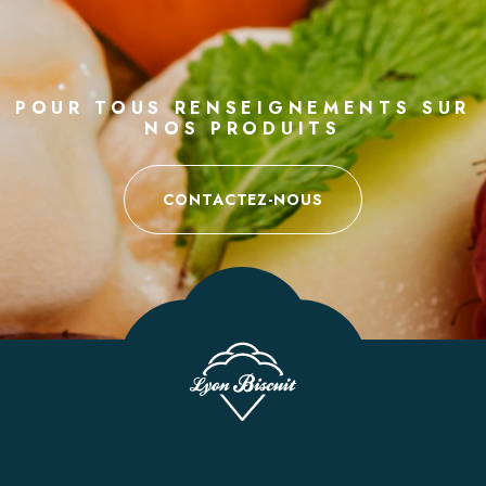
POUR TOUS RENSEIGNEMENTS SUR
NOS PRODUITS
CONTACTEZ-NOUS