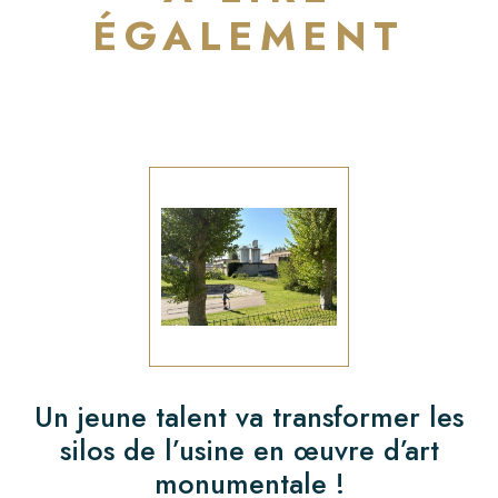
ÉGALEMENT
Un jeune talent va transformer les
silos de l’usine en œuvre d’art
monumentale !