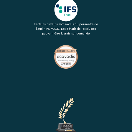
Certains produits sont exclus du périmètre de
l’audit IFS FOOD. Les détails de l’exclusion
peuvent être fournis sur demande