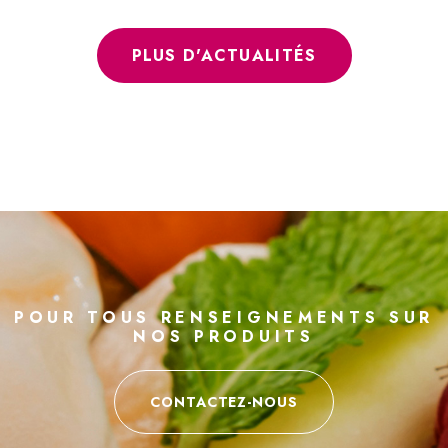
PLUS D'ACTUALITÉS
POUR TOUS RENSEIGNEMENTS SUR
NOS PRODUITS
CONTACTEZ-NOUS