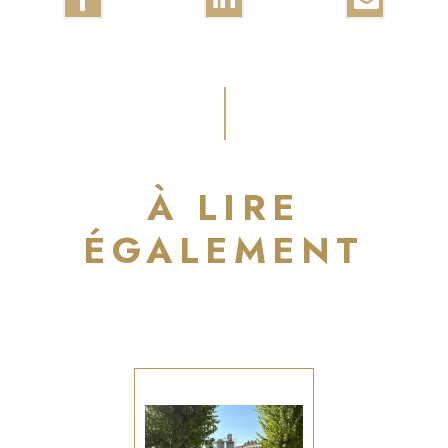
À LIRE
ÉGALEMENT