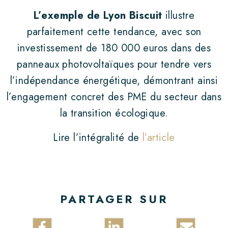
L’exemple de Lyon Biscuit
illustre
parfaitement cette tendance, avec son
investissement de 180 000 euros dans des
panneaux photovoltaïques pour tendre vers
l’indépendance énergétique, démontrant ainsi
l’engagement concret des PME du secteur dans
la transition écologique.
Lire l’intégralité de
l’article
PARTAGER SUR