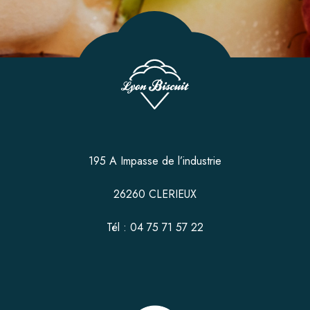
195 A Impasse de l’industrie
26260 CLERIEUX
Tél : 04 75 71 57 22