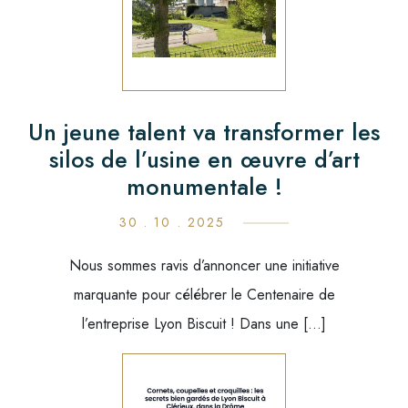
Un jeune talent va transformer les
silos de l’usine en œuvre d’art
monumentale !
30 . 10 . 2025
Nous sommes ravis d’annoncer une initiative
marquante pour célébrer le Centenaire de
l’entreprise Lyon Biscuit ! Dans une […]