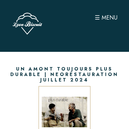
☰ MENU
UN AMONT TOUJOURS PLUS
DURABLE | NEORESTAURATION
JUILLET 2024