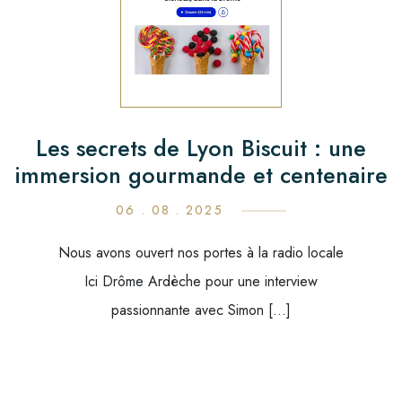
Les secrets de Lyon Biscuit : une
immersion gourmande et centenaire
06 . 08 . 2025
Nous avons ouvert nos portes à la radio locale
Ici Drôme Ardèche pour une interview
passionnante avec Simon […]