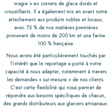
magie » en cornets de glace dorés et
croustillants. Il a également mis en avant notre
attachement aux produits nobles et locaux,
avec 75 % de nos matières premières
provenant de moins de 200 km et une farine
100 % française.
Nous avons été particulièrement touchés par
l’intérêt que le reportage a porté à notre
capacité à nous adapter, notamment à travers
les demandes « sur-mesure » de nos clients.
C’est cette flexibilité qui nous permet de
répondre aux besoins spécifiques de chacun,
des grands distributeurs aux glaciers artisanaux.