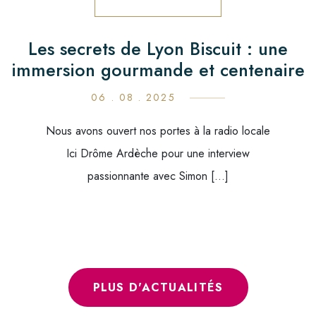
Les secrets de Lyon Biscuit : une
immersion gourmande et centenaire
06 . 08 . 2025
Nous avons ouvert nos portes à la radio locale
Ici Drôme Ardèche pour une interview
passionnante avec Simon […]
PLUS D'ACTUALITÉS