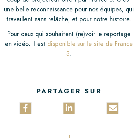
une belle reconnaissance pour nos équipes, qui
travaillent sans relâche, et pour notre histoire.
Pour ceux qui souhaitent (re)voir le reportage
en vidéo, il est
disponible sur le site de France
3
.
PARTAGER SUR