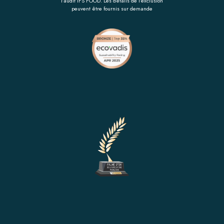
l’audit IFS FOOD. Les détails de l’exclusion
peuvent être fournis sur demande