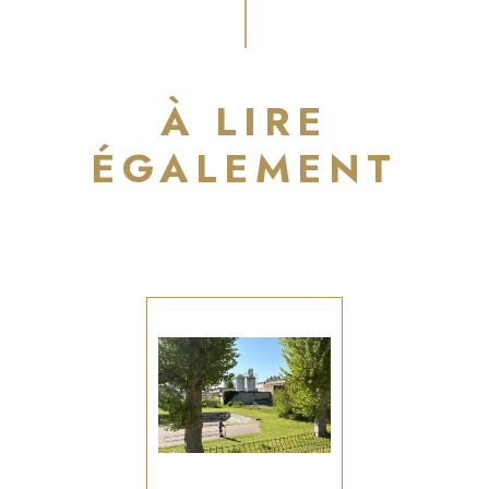
À LIRE
ÉGALEMENT