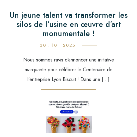
Un jeune talent va transformer les
silos de l’usine en œuvre d’art
monumentale !
30 . 10 . 2025
Nous sommes ravis d’annoncer une initiative
marquante pour célébrer le Centenaire de
l’entreprise Lyon Biscuit ! Dans une […]