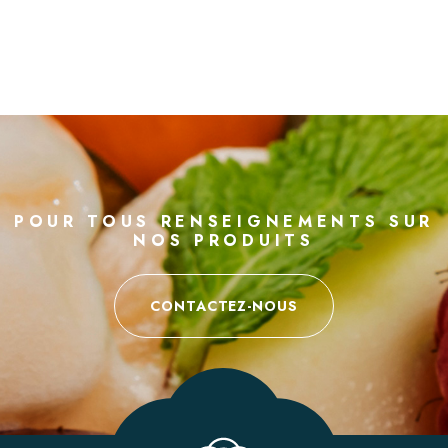
POUR TOUS RENSEIGNEMENTS SUR
NOS PRODUITS
CONTACTEZ-NOUS