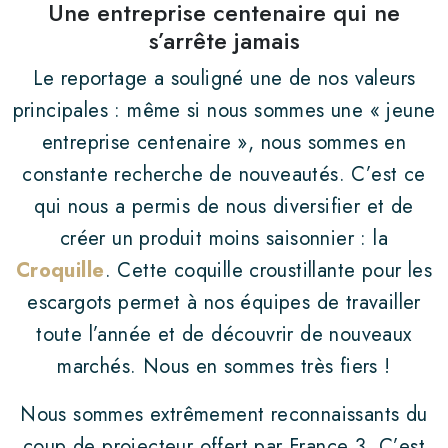
Une entreprise centenaire qui ne
s’arrête jamais
Le reportage a souligné une de nos valeurs
principales : même si nous sommes une « jeune
entreprise centenaire », nous sommes en
constante recherche de nouveautés. C’est ce
qui nous a permis de nous diversifier et de
créer un produit moins saisonnier : la
Croquille
. Cette coquille croustillante pour les
escargots permet à nos équipes de travailler
toute l’année et de découvrir de nouveaux
marchés. Nous en sommes très fiers !
Nous sommes extrêmement reconnaissants du
coup de projecteur offert par France 3. C’est