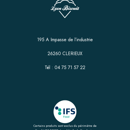
195 A Impasse de l’industrie
26260 CLERIEUX
Tél : 04 75 71 57 22
Certains produits sont exclus du périmètre de